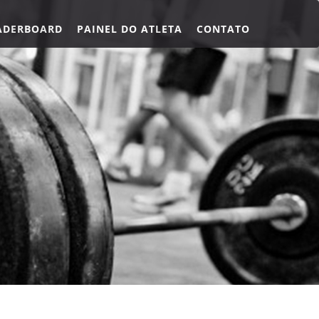
ADERBOARD
PAINEL DO ATLETA
CONTATO