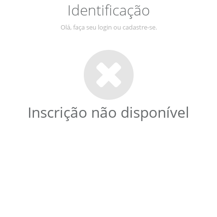
Identificação
Olá, faça seu login ou cadastre-se.
Inscrição não disponível